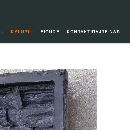
KALUPI
FIGURE
KONTAKTIRAJTE NAS