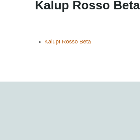
Kalup Rosso Beta
Kalupt Rosso Beta