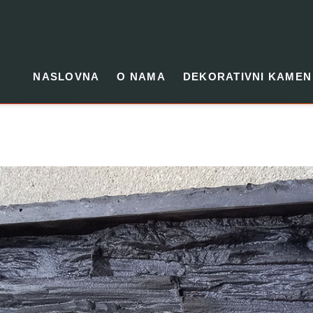
NASLOVNA
O NAMA
DEKORATIVNI KAMEN